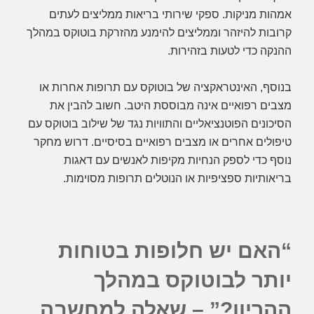
אמהות מניקות. ספקי שירותי בריאות ממליצים לעתים
קרובות להיזהר וממליצים להימנע מהזרקת בוטוקס במהלך
ההנקה כדי לטעות בזהירות.
בנוסף, האינטראקציה של בוטוקס עם תרופות אחרות או
מצבים רפואיים אינה מבוססת היטב. חשוב להבין את
הסיכונים הפוטנציאליים והתוויות נגד של שילוב בוטוקס עם
טיפולים אחרים או מצבים רפואיים בסיסיים. דרוש מחקר
נוסף כדי לספק הנחיות מקיפות לאנשים עם דאגות
בריאותיות ספציפיות או הנוטלים תרופות מסוימות.
“האם יש חלופות בטוחות
יותר לבוטוקס במהלך
ההריון?” – שאלה למחשבה