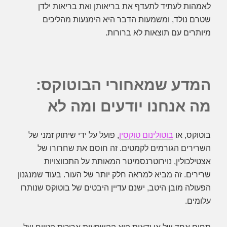
לאמהות לעתיד לתעדף את בריאותן ואת בריאות ילדן
שטרם נולד, ומשמעות הדבר היא הימנעות מהליכים
מיותרים עם תוצאות לא ברורות.
המדע שמאחורי הבוטוקס:
מה אנחנו יודעים ומה לא
בוטוקס, או
בוטולינום טוקסין
, פועל על ידי שיתוק זמני של
השרירים הגורמים לקמטים. זה חוסם את שחרורו של
אצטילכולין, נוירוטרנסמיטר המאותת על התכווצויות
שרירים. זה מביא למראה חלק יותר של העור. בעוד שמנגנון
הפעולה מובן היטב, ישנם עדיין היבטים של בוטוקס שנותרו
עלומים.