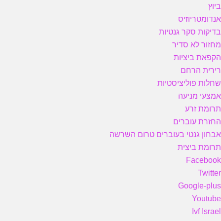
ביוץ
אנדומטריוזיס
בדיקות סקר גנטיות
מחזור לא סדיר
הקפאת ביציות
רירית הרחם
שחלות פוליציסטיות
אמצעי מניעה
תרומת זרע
החזרת עוברים
אבחון גנטי בעוברים טרום השרשה
תרומת ביצית
Facebook
Twitter
Google-plus
Youtube
Ivf Israel