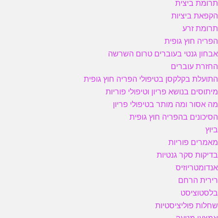
תרומת ביצית
הקפאת ביציות
תרומת זרע
הפריה חוץ גופית
אבחון גנטי בעוברים טרום השרשה
החזרת עוברים
התועלת בקלקסן בטיפולי הפריה חוץ גופית
מיתוסים בנושא פריון וטיפולי פוריות
מה אסור ומה מותר בטיפולי פריון
הסיכונים בהפריה חוץ גופית
ביוץ
מאמרים פוריות
בדיקות סקר גנטיות
אנדומטריוזיס
רירית הרחם
בלסטוציסט
שחלות פוליציסטיות