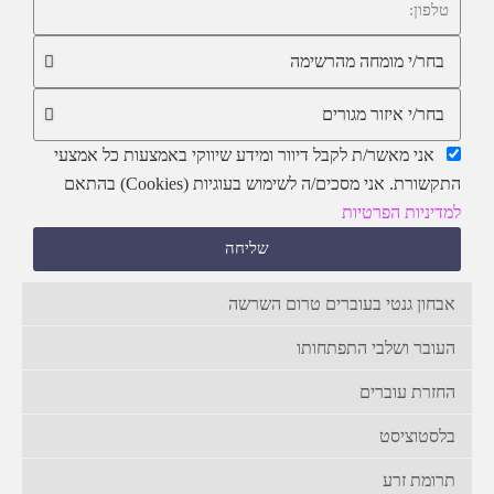
אני מאשר/ת לקבל דיוור ומידע שיווקי באמצעות כל אמצעי
התקשורת. אני מסכים/ה לשימוש בעוגיות (Cookies) בהתאם
למדיניות הפרטיות
שליחה
אבחון גנטי בעוברים טרום השרשה
העובר ושלבי התפתחותו
החזרת עוברים
בלסטוציסט
תרומת זרע