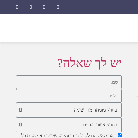
ב
יש לך שאלה?
אני מאשר/ת לקבל דיוור ומידע שיווקי באמצעות כל