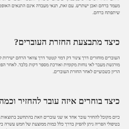
מעמד ברחם ואכן ישתרש. עם זאת, תנאי מעבדה אינם התנאים האופטימא
שיתפתח ברחם.
כיצד מתבצעת החזרת העוברים?
העוברים מוחזרים דרך צינור דק דמוי קטטר דרך צוואר הרחם ישירות 
מורגשת מעבר לאי נוחות מקומית ואורכת מספר דקות בלבד. לאחר הפעול
הריון כשבועיים לאחר החזרת העוברים.
כיצד בוחרים איזה עובר להחזיר וכמה
כיום מקובל להחזיר עובר אחד או שני עוברים וזאת בהתחשב בתוצאות 
בטיפולי הפריה ניתן להפיק בדרך כלל כמות ממוצעת של חמש עשרה בי