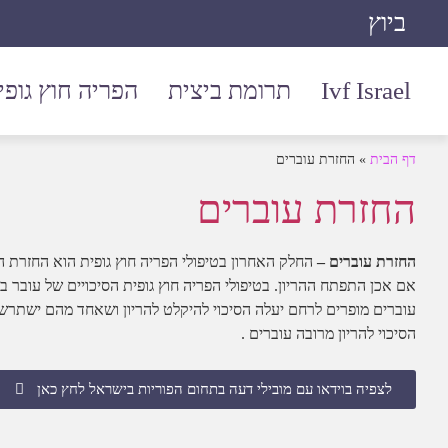
ביוץ
Ivf Israel
תרומת ביצית
הפריה חוץ גופי
דף הבית
»
החזרת עוברים
החזרת עוברים
החזרת עוברים –
החלק האחרון בטיפולי הפריה חוץ גופית הוא החזרת 
עוברים מופרים לרחם יעלה הסיכוי להיקלט להריון ושאחד מהם ישתר
הסיכוי להריון מרובה עוברים .
לצפיה בוידאו עם מובילי דעה בתחום הפוריות בישראל לחץ כאן