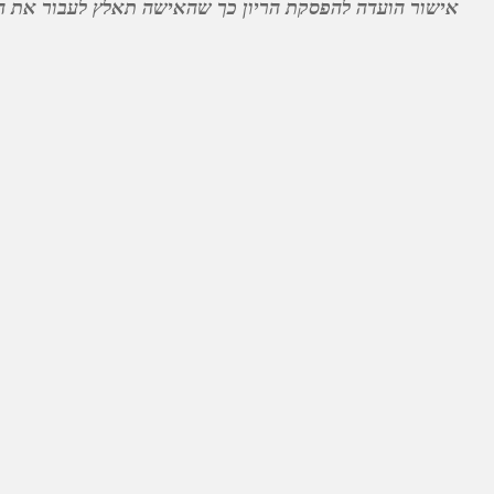
אישור הועדה להפסקת הריון כך שהאישה תאלץ לעבור את הוע