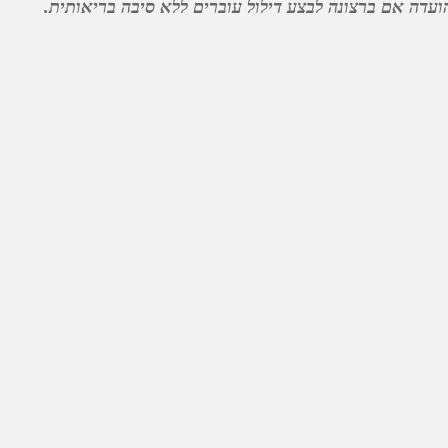
דה אם ברצונה לבצע דילול עוברים ללא סיבה בריאותית.