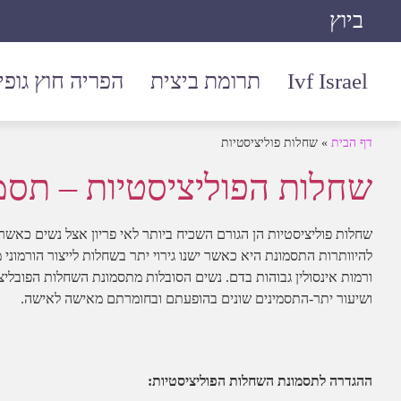
ביוץ
Ivf Israel
תרומת ביצית
הפריה חוץ גופי
דף הבית
»
שחלות פוליציסטיות
שחלות הפוליציסטיות – תסמ
ורמות אינסולין גבוהות בדם. נשים הסובלות מתסמונת השחלות הפובליצי
ושיעור יתר-התסמינים שונים בהופעתם ובחומרתם מאישה לאישה.
ההגדרה לתסמונת השחלות הפוליציסטיות: