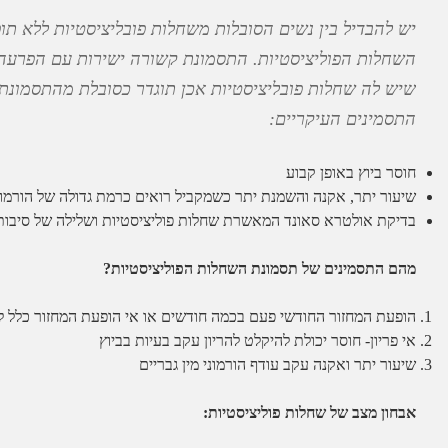
יש להבדיל בין נשים הסובלות משחלות פובליציסטיות ללא תו
השחלות הפוליציסטיות. התסמונת קשורה ישירות עם הפרעה 
שיש לה שחלות פובליציסטיות אכן תוגדר כסובלת מהתסמונת
התסמינים העיקריים:
חוסר ביוץ באופן קבוע
שיעור יתר, אקנה והשמנת יתר כשמקביל רואים כרמת גדולה של הורמו
בדיקת אולטרא סאונד המאשרת שחלות פוליציסטיות ושלילה של סיבות 
מהם התסמינים של תסמונת השחלות הפוליציסטיות?
הופעת המחזור החודשי פעם בכמה חודשים או אי הופעת המחזור כלל למ
אי פריון- חוסר יכולת להיקלט להריון עקב בעיות בביוץ
שיעור יתר ואקנה עקב עודף הורמוני מין גבריים
אבחון מצב של שחלות פוליציסטיות: