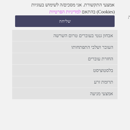
אמצעי התקשורת. אני מסכים/ה לשימוש בעוגיות
(Cookies) בהתאם
למדיניות הפרטיות
שליחה
אבחון גנטי בעוברים טרום השרשה
העובר ושלבי התפתחותו
החזרת עוברים
בלסטוציסט
תרומת זרע
אמצעי מניעה