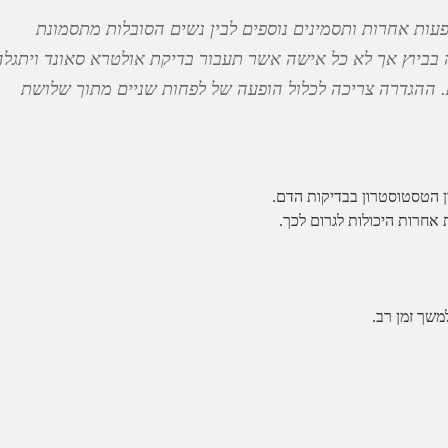
פעות אחרות ותסמינים נוספים לבין נשים הסובלות מתסמונת
בביוץ אך לא כל אישה אשר תעבור בדיקת אולטרא סאונד ויתגלה
. ההגדרה צריכה לכלול הופעה של לפחות שניים מתוך שלושת
ן הטסטוסטרון בבדיקות הדם.
אחרות היכולות לגרום לכך.
שך זמן רב.