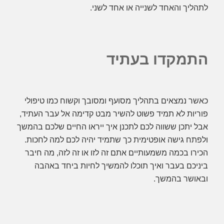
לתהליך והאחד לשנייה או אחד לשני.
התמקדו בעתיד
כאשר נמצאים בתהליך מסועף ומסובך וקשוח כמו טיפולי
פוריות לא תמיד פשוט להשיר מבט קדימה אל עבר העתיד,
אבל יתכן ששווה לכם לתכנן איך ייראו החיים שלכם בהמשך
ולפתח גישה אופטימית כך שתמיד יהיה לכם למה לחכות.
הכירו בכמה משמעותיים אתם זה לזו או זה לזה, מה חיבר
ביניכם בעבר ואיך תוכלו להמשיך לחיות ביחד באהבה
ובאושר בהמשך.