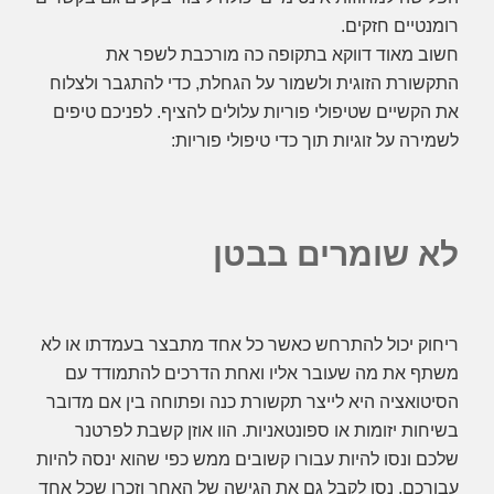
רומנטיים חזקים.
חשוב מאוד דווקא בתקופה כה מורכבת לשפר את
התקשורת הזוגית ולשמור על הגחלת, כדי להתגבר ולצלוח
את הקשיים שטיפולי פוריות עלולים להציף. לפניכם טיפים
לשמירה על זוגיות תוך כדי טיפולי פוריות:
לא שומרים בבטן
ריחוק יכול להתרחש כאשר כל אחד מתבצר בעמדתו או לא
משתף את מה שעובר אליו ואחת הדרכים להתמודד עם
הסיטואציה היא לייצר תקשורת כנה ופתוחה בין אם מדובר
בשיחות יזומות או ספונטאניות. הוו אוזן קשבת לפרטנר
שלכם ונסו להיות עבורו קשובים ממש כפי שהוא ינסה להיות
עבורכם. נסו לקבל גם את הגישה של האחר וזכרו שכל אחד