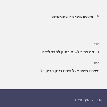
מיתוסים בנושא פריון וטיפולי פוריות
קודם
מה צריך לשים בתיק לחדר לידה
הבא
נשירת שיער אצל נשים בזמן הריון
הפריה חוץ גופית