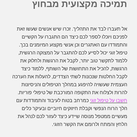
תמיכה מקצועית מבחוץ
אל תעברו לבד את התהליך. זכרו שיש אנשים שעשו זאת
לפניכם ויוכלו לספר לכם כיצד הם התגברו על הקשיים
והתמודדו עם האתגרים וכן אנשי מקצוע המיומנים בכך.
טיפול זוגי יכול לסייע לכם להתגבר על המצוקה הרגשית,
ללמוד לתקשר טוב יותר, לקבל את הרגשות ולחלוק את
הרגשות, להכיל את התחושות של השותף, ללמוד כיצד
לקבל החלטות שנכונות לשתי הצדדים, להעלות את הערכה
העצמית שעשויה להיפגע במהלך הטיפולים והניסיונות
להרות ולצלוח את התקופה המורכבת של טיפולי פוריות.
חשבו על טיפול זוגי
כמרחב בטוח לעיבוד והתמודדות עם
הלך הרוח הנפשי וקבלת חיזוקים חיוביים ובעיקר כלים
מעשיים ממטפל מנוסה שיידע כיצד לעזור לכם לנהל את
הלחץ והמתח ולרומם את הקשר הזוגי.