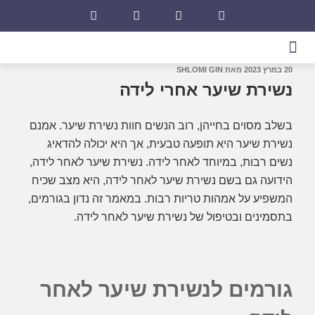
20 במרץ 2023
מאת
SHLOMI GIN
נשירת שיער אחרי לידה
בשלב מסוים בחייהן, רוב הנשים חוות נשירת שיער. אמנם
נשירת שיער היא תופעה טבעית, אך היא יכולה להדאיג
נשים רבות, במיוחד לאחר לידה. נשירת שיער לאחר לידה,
הידועה גם בשם נשירת שיער לאחר לידה, היא מצב שכיח
המשפיע על אמהות טריות רבות. במאמר זה נדון בגורמים,
בתסמינים ובטיפול של נשירת שיער לאחר לידה.
גורמים לנשירת שיער לאחר