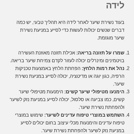
לידה
בעוד נשירת שיער לאחר לידה היא תהליך טבעי, יש כמה
דברים שנשים יכולות לעשות כדי לסייע במניעת נשירת
שיער מוגזמת.
שמרו על תזונה בריאה:
אכילת תזונה מאוזנת העשירה
בויטמינים ומינרלים יכולה לעזור לקדם צמיחת שיער בריאה.
נהל את רמות הלחץ:
הפחתת הלחץ באמצעות טכניקות
הרפיה, כגון יוגה או מדיטציה, יכולה לסייע במניעת נשירת
שיער.
הימנעו מטיפולי שיער קשים:
הימנעות מטיפולי שיער
קשים, כמו צביעה או סלסול, יכולה לסייע במניעת נזק לשיער
ולהפחתת נשירת שיער.
השתמש במוצרי טיפוח עדינים לשיער:
שימוש במוצרי
טיפוח עדינים והימנעות מכלי עיצוב בחום יכולים לסייע
במניעת נזק לשיער ולהפחתת נשירת שיער.